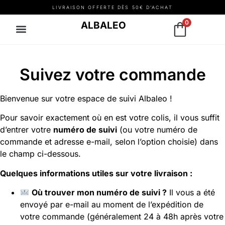
LIVRAISON OFFERTE DÈS 50€ D’ACHAT
0
ALBALEO
Suivez votre commande
Bienvenue sur votre espace de suivi Albaleo !
Pour savoir exactement où en est votre colis, il vous suffit
d’entrer votre
numéro de suivi
(ou votre numéro de
commande et adresse e-mail, selon l’option choisie) dans
le champ ci-dessous.
Quelques informations utiles sur votre livraison :
Où trouver mon numéro de suivi ?
Il vous a été
envoyé par e-mail au moment de l’expédition de
votre commande (généralement 24 à 48h après votre