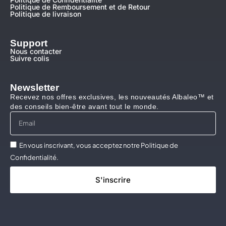
Politique de Remboursement et de Retour
Politique de livraison
Support
Nous contacter
Suivre colis
Newsletter
Recevez nos offres exclusives, les nouveautés Albaleo™ et
des conseils bien-être avant tout le monde.
En vous inscrivant, vous acceptez notre Politique de
Confidentialité.
S'inscrire