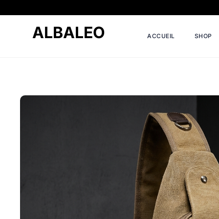
ALBALEO
ACCUEIL
SHOP