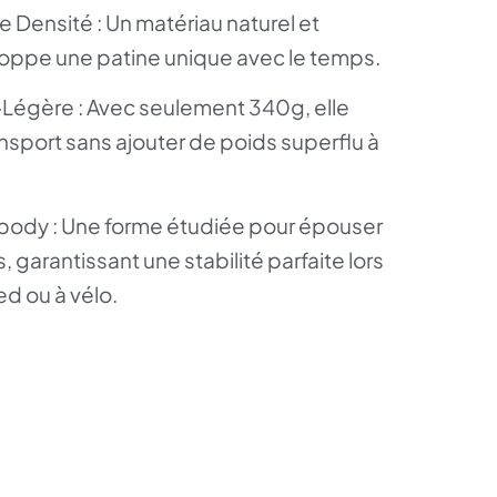
 Densité : Un matériau naturel et
oppe une patine unique avec le temps.
Légère : Avec seulement 340g, elle
nsport sans ajouter de poids superflu à
ody : Une forme étudiée pour épouser
, garantissant une stabilité parfaite lors
ed ou à vélo.