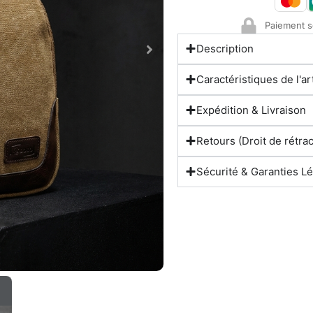
Paiement s
Description
Caractéristiques de l'ar
Expédition & Livraison
Retours (Droit de rétrac
Sécurité & Garanties L