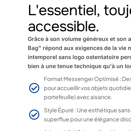
L'essentiel, tou
accessible.
Grâce à son volume généreux et son a
Bag" répond aux exigences de la vie 
intemporel sans logo ostentatoire perm
bien à une tenue technique qu'à un lo
Format Messenger Optimisé : De
pour accueillir vos objets quotidi
portefeuille) avec aisance.
Style Épuré : Une esthétique sans
superflue pour une élégance disc